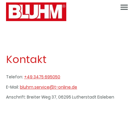
Kontakt
Telefon:
+49 3475 695050
E-Mail:
bluhm.service@t-online.de
Anschrift: Breiter Weg 37, 06295 Lutherstadt Eisleben