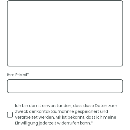
Ihre E-Mail
*
Ich bin damit einverstanden, dass diese Daten zum
Zweck der Kontaktaufnahme gespeichert und
verarbeitet werden. Mir ist bekannt, dass ich meine
Einwilligung jederzeit widerrufen kann.*