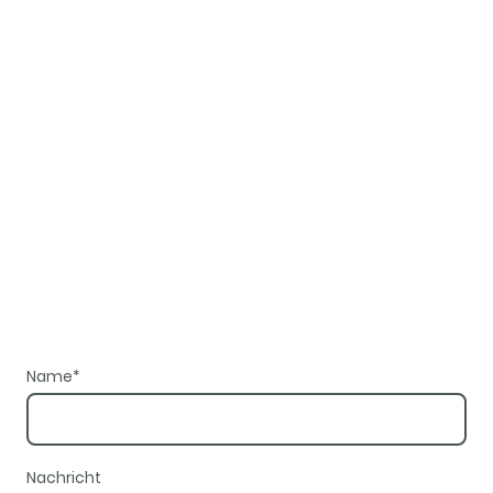
Name
*
Nachricht